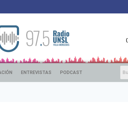
ACIÓN
ENTREVISTAS
PODCAST