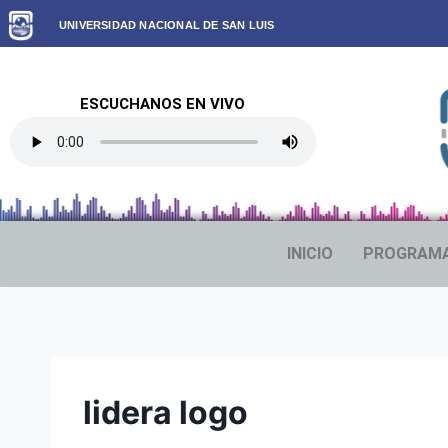
UNIVERSIDAD NACIONAL DE SAN LUIS
ESCUCHANOS EN VIVO
INICIO
PROGRAM
lidera logo