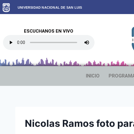
UNIVERSIDAD NACIONAL DE SAN LUIS
ESCUCHANOS EN VIVO
INICIO
PROGRAM
Nicolas Ramos foto par