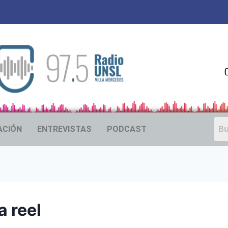
ACIÓN
ENTREVISTAS
PODCAST
a reel