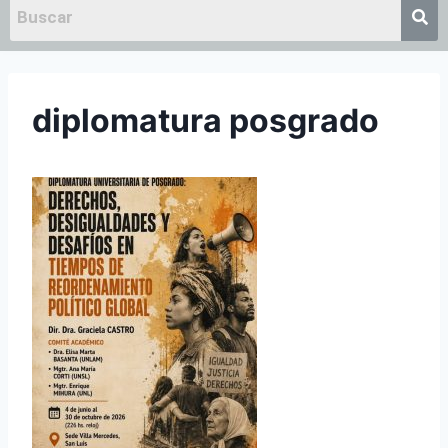
diplomatura posgrado