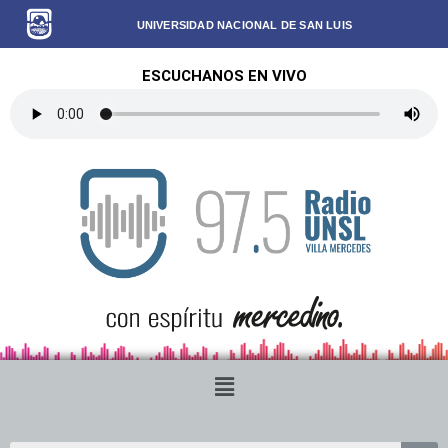
UNIVERSIDAD NACIONAL DE SAN LUIS
ESCUCHANOS EN VIVO