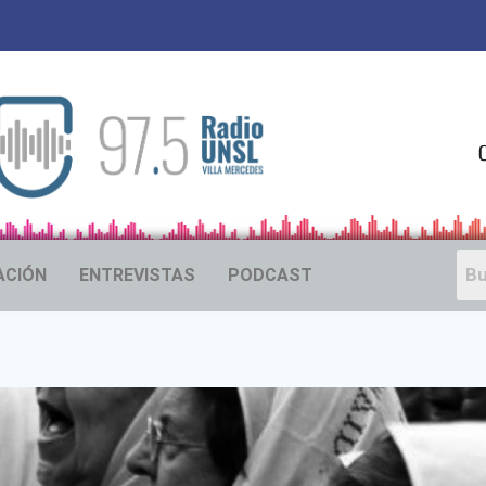
ACIÓN
ENTREVISTAS
PODCAST