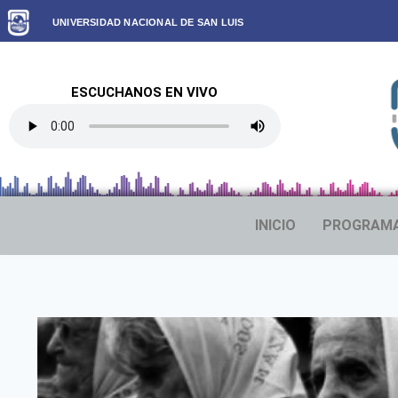
UNIVERSIDAD NACIONAL DE SAN LUIS
ESCUCHANOS EN VIVO
INICIO
PROGRAM