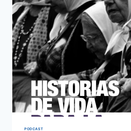
PODCAST