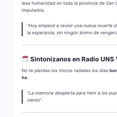
lesa humanidad en toda la provincia de San 
imputados
.
“Hoy empecé a revivir una nueva muerte d
la esperanza, sin ningún ánimo de vengan
Sintonizanos en Radio UNS 
No te pierdas los micros radiales los días
lun
hs
.
“La memoria despierta para herir a los pue
viento”
.