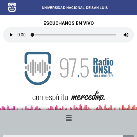
UNIVERSIDAD NACIONAL DE SAN LUIS
ESCUCHANOS EN VIVO