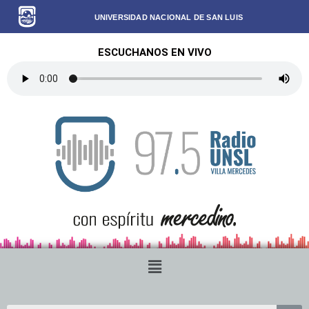
UNIVERSIDAD NACIONAL DE SAN LUIS
ESCUCHANOS EN VIVO