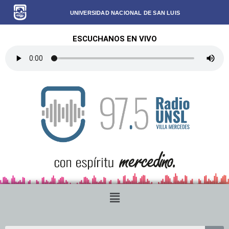
UNIVERSIDAD NACIONAL DE SAN LUIS
ESCUCHANOS EN VIVO