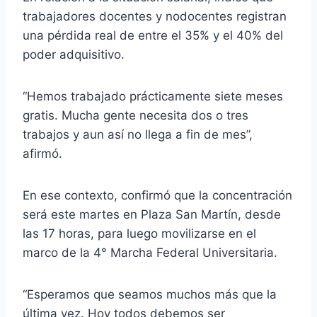
trabajadores docentes y nodocentes registran
una pérdida real de entre el 35% y el 40% del
poder adquisitivo.
“Hemos trabajado prácticamente siete meses
gratis. Mucha gente necesita dos o tres
trabajos y aun así no llega a fin de mes”,
afirmó.
En ese contexto, confirmó que la concentración
será este martes en Plaza San Martín, desde
las 17 horas, para luego movilizarse en el
marco de la 4° Marcha Federal Universitaria.
“Esperamos que seamos muchos más que la
última vez. Hoy todos debemos ser