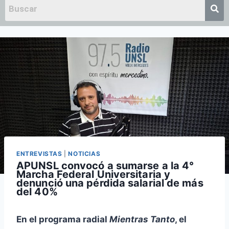
ENTREVISTAS
|
NOTICIAS
APUNSL convocó a sumarse a la 4°
Marcha Federal Universitaria y
denunció una pérdida salarial de más
del 40%
En el programa radial
Mientras Tanto
, el