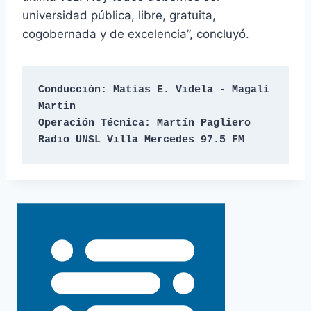
universidad pública, libre, gratuita,
cogobernada y de excelencia”, concluyó.
Conducción: Matías E. Videla - Magalí 
Martin 

Operación Técnica: Martín Pagliero 

Radio UNSL Villa Mercedes 97.5 FM